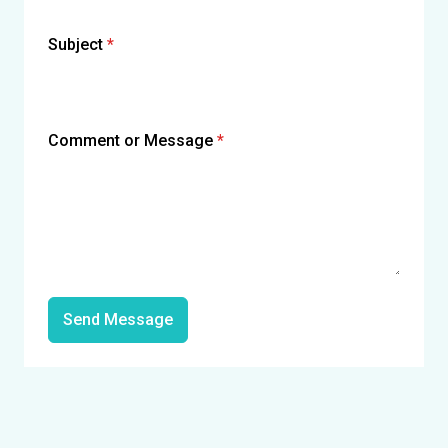
Subject
*
Comment or Message
*
Send Message